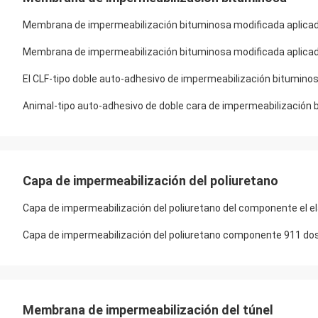
Membrana de impermeabilización bituminosa modificada aplica
Membrana de impermeabilización bituminosa modificada aplica
El CLF-tipo doble auto-adhesivo de impermeabilización bitumin
Animal-tipo auto-adhesivo de doble cara de impermeabilizació
Capa de impermeabilización del poliuretano
Capa de impermeabilización del poliuretano del componente el e
Capa de impermeabilización del poliuretano componente 911 do
Membrana de impermeabilización del túnel