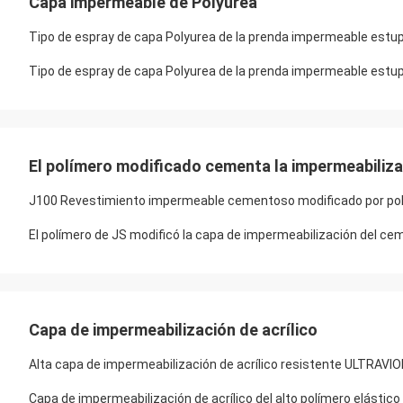
Capa impermeable de Polyurea
Tipo de espray de capa Polyurea de la prenda impermeable est
Tipo de espray de capa Polyurea de la prenda impermeable es
El polímero modificado cementa la impermeabiliz
J100 Revestimiento impermeable cementoso modificado por po
El polímero de JS modificó la capa de impermeabilización del ce
Capa de impermeabilización de acrílico
Alta capa de impermeabilización de acrílico resistente ULTRAVI
Capa de impermeabilización de acrílico del alto polímero elástic