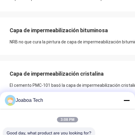
Capa de impermeabilización bituminosa
NRB no que cura la pintura de capa de impermeabilización bitu
Capa de impermeabilización cristalina
El cemento PMC-101 basó la capa de impermeabilización cristali
Joaboa Tech
3:08 PM
Good day, what product are you looking for?