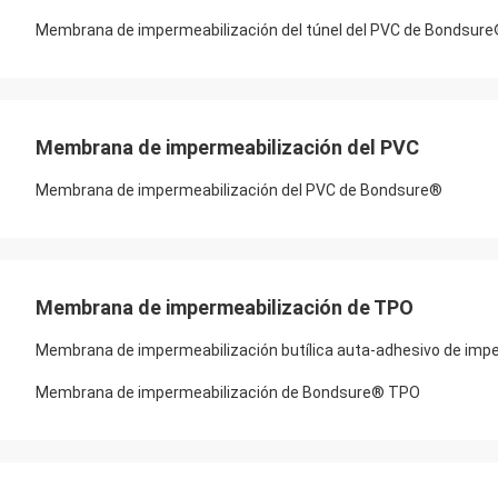
Membrana de impermeabilización del túnel del PVC de Bondsur
Membrana de impermeabilización del PVC
Membrana de impermeabilización del PVC de Bondsure®
Membrana de impermeabilización de TPO
Membrana de impermeabilización butílica auta-adhesivo de im
Membrana de impermeabilización de Bondsure® TPO