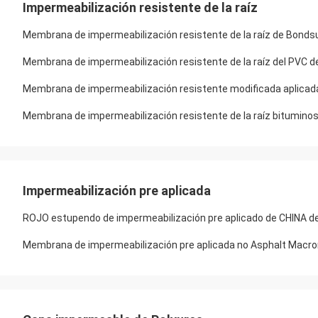
Impermeabilización resistente de la raíz
Membrana de impermeabilización resistente de la raíz de Bond
Membrana de impermeabilización resistente de la raíz del PVC 
Membrana de impermeabilización resistente modificada aplicada
Membrana de impermeabilización resistente de la raíz bitumino
Impermeabilización pre aplicada
ROJO estupendo de impermeabilización pre aplicado de CHINA de 
Membrana de impermeabilización pre aplicada no Asphalt Mac