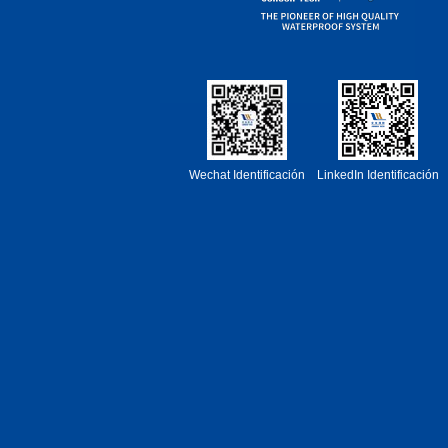
Wechat Identificación
LinkedIn Identificación