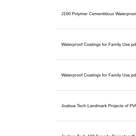
J100 Polymer Cementitious Waterproof
Waterproof Coatings for Family Use.pd
Waterproof Coatings for Family Use.pd
Joaboa Tech-Landmark Projects of PV