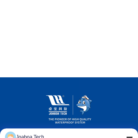
Joaboa Tech