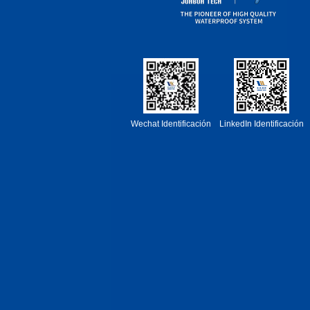
Wechat Identificación
LinkedIn Identificación