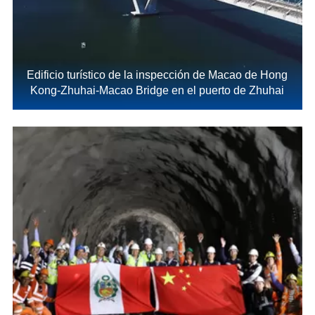
Edificio turístico de la inspección de Macao de Hong
Kong-Zhuhai-Macao Bridge en el puerto de Zhuhai