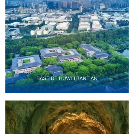
BASE DE HUWEI BANTIAN