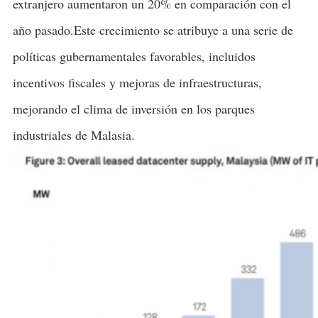
extranjero aumentaron un 20% en comparación con el
año pasado.Este crecimiento se atribuye a una serie de
políticas gubernamentales favorables, incluidos
incentivos fiscales y mejoras de infraestructuras,
mejorando el clima de inversión en los parques
industriales de Malasia.