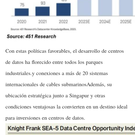
Con estas políticas favorables, el desarrollo de centros
de datos ha florecido entre todos los parques
industriales.y conexiones a más de 20 sistemas
internacionales de cables submarinosAdemás, su
ubicación estratégica junto a Singapur y otras
condiciones ventajosas la convierten en un destino ideal
para inversiones en centros de datos.