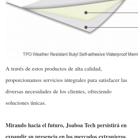
A través de estos productos de alta calidad,
proporcionamos servicios integrales para satisfacer las
diversas necesidades de los clientes, ofreciendo
soluciones únicas.
Mirando hacia el futuro, Joaboa Tech persistirá en
expandir su presencia en los mercados extranjeros,