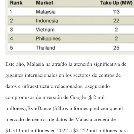
Este año, Malasia ha atraído la atención significativa de
gigantes internacionales en los sectores de centros de
datos e infraestructura relacionados, asegurando
compromisos de inversión de Google ($ 2 mil
millones),ByteDance ($2Los informes predicen que el
mercado de centros de datos de Malasia crecerá de
$1.313 mil millones en 2022 a $2.252 mil millones para