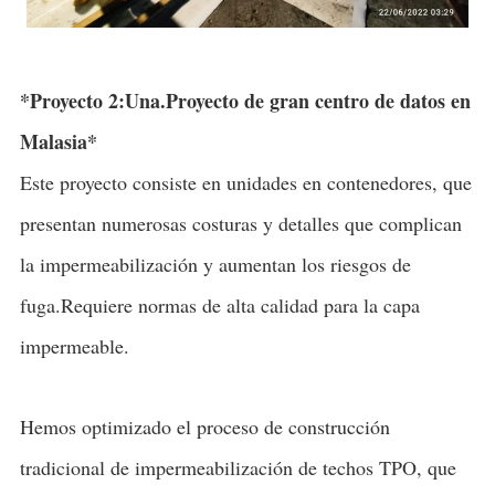
*
Proyecto 2:
Una.
Proyecto de gran centro de datos en
Malasia
*
Este proyecto consiste en unidades en contenedores, que
presentan numerosas costuras y detalles que complican
la impermeabilización y aumentan los riesgos de
fuga.Requiere normas de alta calidad para la capa
impermeable.
Hemos optimizado el proceso de construcción
tradicional de impermeabilización de techos TPO, que