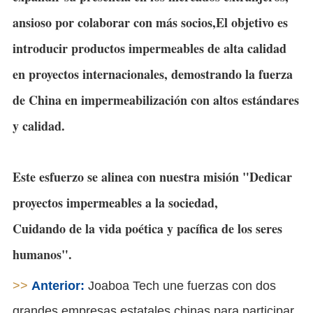
ansioso por colaborar con más socios,El objetivo es
introducir productos impermeables de alta calidad
en proyectos internacionales, demostrando la fuerza
de China en impermeabilización con altos estándares
y calidad.
Este esfuerzo se alinea con nuestra misión "Dedicar
proyectos impermeables a la sociedad,
Cuidando de la vida poética y pacífica de los seres
humanos".
>>
Anterior:
Joaboa Tech une fuerzas con dos
grandes empresas estatales chinas para participar