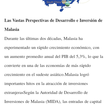
Las Vastas Perspectivas de Desarrollo e Inversión de
Malasia
Durante las últimas dos décadas, Malasia ha
experimentado un rápido crecimiento económico, con
un aumento promedio anual del PIB del 5,3%, lo que la
convierte en una de las economías de más rápido
crecimiento en el sudeste asiático.Malasia logró
importantes hitos en la atracción de inversiones
extranjerasSegún la Autoridad de Desarrollo de
Inversiones de Malasia (MIDA), las entradas de capital