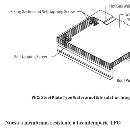
Nuestra membrana resistente a las intemperie TPO