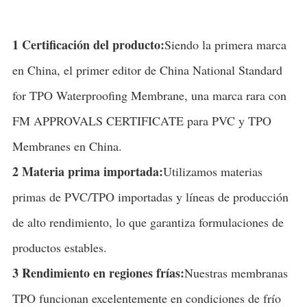
1 Certificación del producto:
Siendo la primera marca
en China, el primer editor de China National Standard
for TPO Waterproofing Membrane, una marca rara con
FM APPROVALS CERTIFICATE para PVC y TPO
Membranes en China.
2 Materia prima importada:
Utilizamos materias
primas de PVC/TPO importadas y líneas de producción
de alto rendimiento, lo que garantiza formulaciones de
productos estables.
3 Rendimiento en regiones frías:
Nuestras membranas
TPO funcionan excelentemente en condiciones de frío