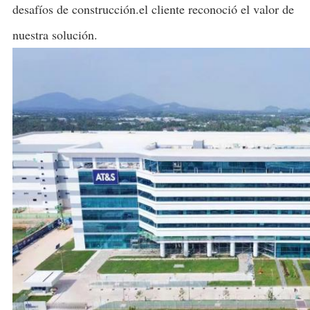
desafíos de construcción.el cliente reconoció el valor de
nuestra solución.