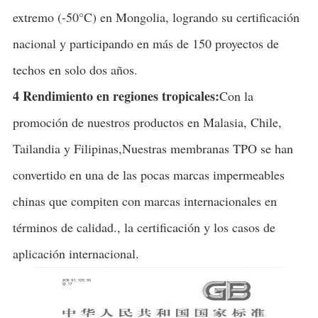
extremo (-50°C) en Mongolia, logrando su certificación
nacional y participando en más de 150 proyectos de
techos en solo dos años.
4 Rendimiento en regiones tropicales:
Con la
promoción de nuestros productos en Malasia, Chile,
Tailandia y Filipinas,Nuestras membranas TPO se han
convertido en una de las pocas marcas impermeables
chinas que compiten con marcas internacionales en
términos de calidad., la certificación y los casos de
aplicación internacional.