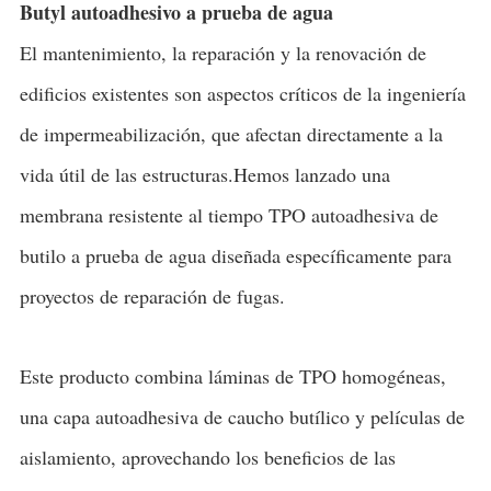
Butyl autoadhesivo a prueba de agua
El mantenimiento, la reparación y la renovación de
edificios existentes son aspectos críticos de la ingeniería
de impermeabilización, que afectan directamente a la
vida útil de las estructuras.Hemos lanzado una
membrana resistente al tiempo TPO autoadhesiva de
butilo a prueba de agua diseñada específicamente para
proyectos de reparación de fugas.
Este producto combina láminas de TPO homogéneas,
una capa autoadhesiva de caucho butílico y películas de
aislamiento, aprovechando los beneficios de las