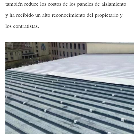
también reduce los costos de los paneles de aislamiento
y ha recibido un alto reconocimiento del propietario y
los contratistas.