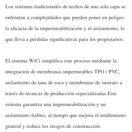
Los sistemas tradicionales de techos de una sola capa se
enfrentan a complejidades que pueden poner en peligro
la eficacia de la impermeabilización y el aislamiento, lo
que lleva a pérdidas significativas para los propietarios.
El sistema WiCi simplifica este proceso mediante la
integración de membranas impermeables TPO / PVC,
aislamiento de lana de roca y membranas de sustrato a
través de técnicas de producción especializadas.Este
sistema garantiza una impermeabilización y un
aislamiento fiables, al tiempo que mejora el rendimiento
general y reduce los riesgos de construcción.