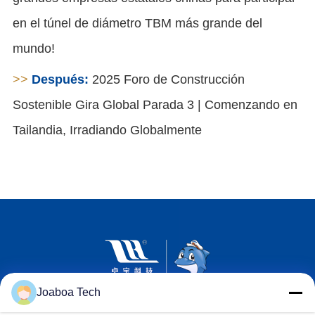
en el túnel de diámetro TBM más grande del
mundo!
>>
Después:
2025 Foro de Construcción
Sostenible Gira Global Parada 3 | Comenzando en
Tailandia, Irradiando Globalmente
Joaboa Tech