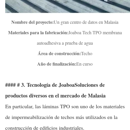
Nombre del proyecto:
Un gran centro de datos en Malasia
Materiales para la fabricación:
Joaboa Tech TPO membrana
autoadhesiva a prueba de agua
Área de construcción:
Techo
Año de finalización:
En curso
#### # 3. Tecnología de Joaboa
Soluciones de
productos diversos en el mercado de Malasia
En particular, las láminas TPO son uno de los materiales
de impermeabilización de techos más utilizados en la
construcción de edificios industriales.