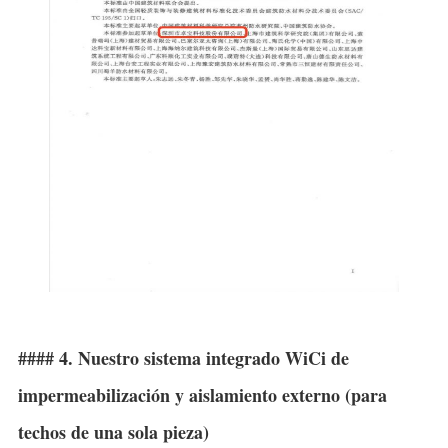
#### 4. Nuestro sistema integrado WiCi de
impermeabilización y aislamiento externo (para
techos de una sola pieza)