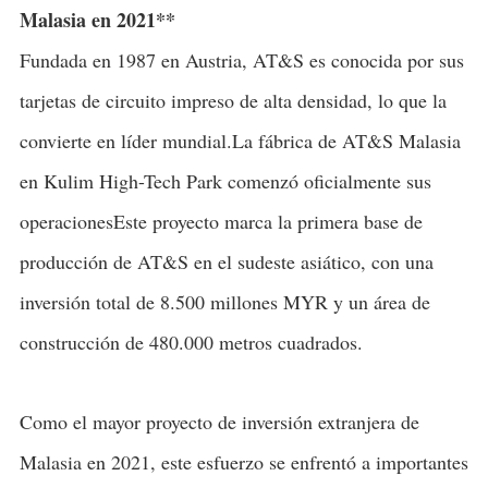
Malasia en 2021**
Fundada en 1987 en Austria, AT&S es conocida por sus
tarjetas de circuito impreso de alta densidad, lo que la
convierte en líder mundial.La fábrica de AT&S Malasia
en Kulim High-Tech Park comenzó oficialmente sus
operacionesEste proyecto marca la primera base de
producción de AT&S en el sudeste asiático, con una
inversión total de 8.500 millones MYR y un área de
construcción de 480.000 metros cuadrados.
Como el mayor proyecto de inversión extranjera de
Malasia en 2021, este esfuerzo se enfrentó a importantes