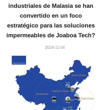
industriales de Malasia se han
convertido en un foco
estratégico para las soluciones
impermeables de Joaboa Tech?
2024-11-04