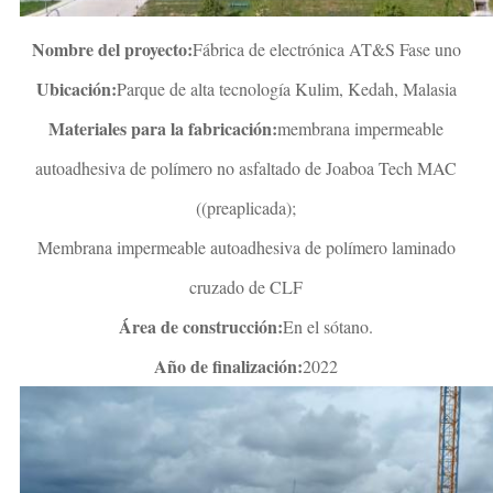
Nombre del proyecto:
Fábrica de electrónica AT&S Fase uno
Ubicación:
Parque de alta tecnología Kulim, Kedah, Malasia
Materiales para la fabricación:
membrana impermeable
autoadhesiva de polímero no asfaltado de Joaboa Tech MAC
((preaplicada);
Membrana impermeable autoadhesiva de polímero laminado
cruzado de CLF
Área de construcción:
En el sótano.
Año de finalización:
2022