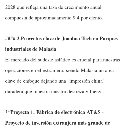
2028,que refleja una tasa de crecimiento anual
compuesta de aproximadamente 9.4 por ciento.
#### 2.Proyectos clave de Joaoboa Tech en Parques
industriales de Malasia
El mercado del sudeste asiático es crucial para nuestras
operaciones en el extranjero, siendo Malasia un área
clave de enfoque.dejando una "impresión china"
duradera que muestra nuestra destreza y fuerza.
**Proyecto 1: Fábrica de electrónica AT&S -
Proyecto de inversión extranjera más grande de