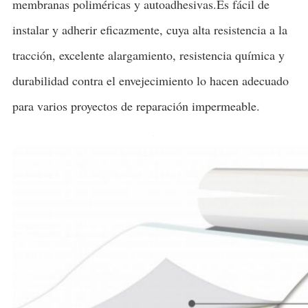
membranas poliméricas y autoadhesivas.Es fácil de
instalar y adherir eficazmente, cuya alta resistencia a la
tracción, excelente alargamiento, resistencia química y
durabilidad contra el envejecimiento lo hacen adecuado
para varios proyectos de reparación impermeable.