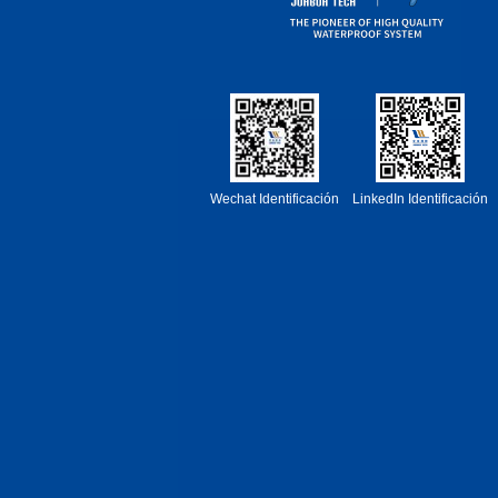
Wechat Identificación
LinkedIn Identificación