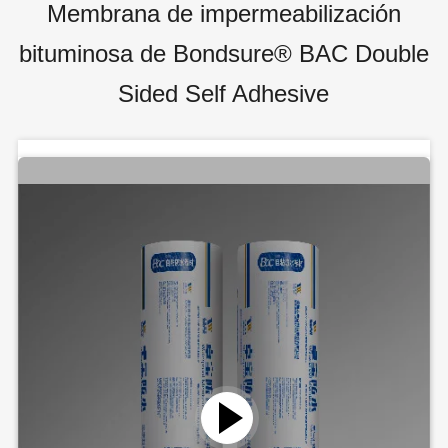
Membrana de impermeabilización
bituminosa de Bondsure® BAC Double
Sided Self Adhesive