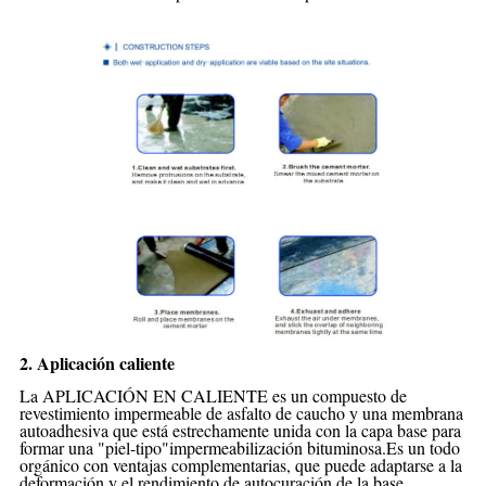
2. Aplicación caliente
La APLICACIÓN EN CALIENTE es un compuesto de
revestimiento impermeable de asfalto de caucho y una membrana
autoadhesiva que está estrechamente unida con la capa base para
formar una "piel-
tipo"
impermeabilización bituminosa
.Es un todo
orgánico con ventajas complementarias, que puede adaptarse a la
deformación y el rendimiento de autocuración de la base,