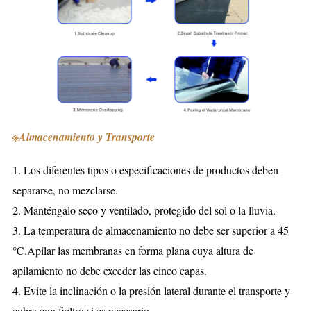
※
Almacenamiento y Transporte
1. Los diferentes tipos o especificaciones de productos deben
separarse, no mezclarse.
2. Manténgalo seco y ventilado, protegido del sol o la lluvia.
3. La temperatura de almacenamiento no debe ser superior a 45
℃.Apilar las membranas en forma plana cuya altura de
apilamiento no debe exceder las cinco capas.
4. Evite la inclinación o la presión lateral durante el transporte y
cubra con fieltro si es necesario.