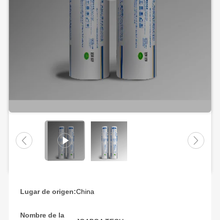
Lugar de origen:
China
Nombre de la