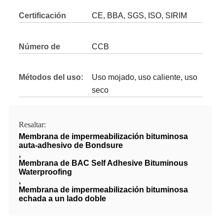
Certificación
CE, BBA, SGS, ISO, SIRIM
Número de
CCB
modelo
Métodos del uso:
Uso mojado, uso caliente, uso
seco
Resaltar:
Membrana de impermeabilización bituminosa
auta-adhesivo de Bondsure
,
Membrana de BAC Self Adhesive Bituminous
Waterproofing
,
Membrana de impermeabilización bituminosa
echada a un lado doble