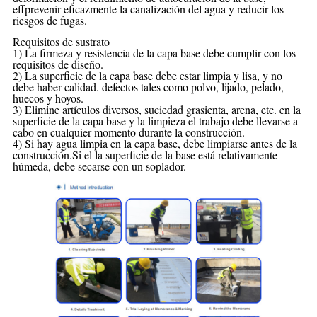
eff
prevenir eficazmente la canalización del agua y reducir los
riesgos de fugas.
Requisitos de sustrato
1) La firmeza y resistencia de la capa base debe cumplir con los
requisitos de diseño.
2) La superficie de la capa base debe estar limpia y lisa, y no
debe haber calidad.
defectos tales como polvo, lijado, pelado,
huecos y hoyos.
3) Elimine artículos diversos, suciedad grasienta, arena, etc. en la
superficie de la capa base y la limpieza
el trabajo debe llevarse a
cabo en cualquier momento durante la construcción.
4) Si hay agua limpia en la capa base, debe limpiarse antes de la
construcción.Si el
la superficie de la base está relativamente
húmeda, debe secarse con un soplador.