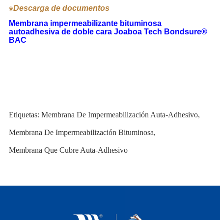
※
Descarga de documentos
Membrana impermeabilizante bituminosa
autoadhesiva de doble cara Joaboa Tech Bondsure®
BAC
Etiquetas:
Membrana De Impermeabilización Auta-Adhesivo
,
Membrana De Impermeabilización Bituminosa
,
Membrana Que Cubre Auta-Adhesivo