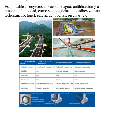
Es aplicable a proyectos a prueba de agua, antifiltración y a
prueba de humedad, como sótanos,
fieltro autoadhesivo para
techos,
metro, túnel, galería de tuberías, piscinas, etc.