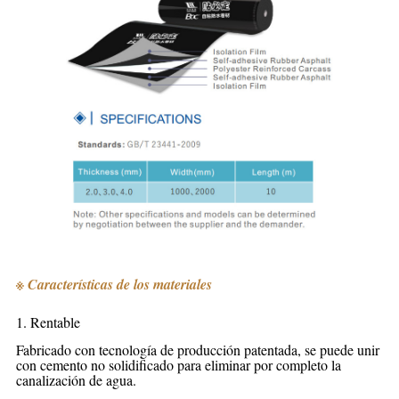
※ Características de los materiales
1. Rentable
Fabricado con tecnología de producción patentada, se puede unir
con cemento no solidificado para eliminar por completo la
canalización de agua.