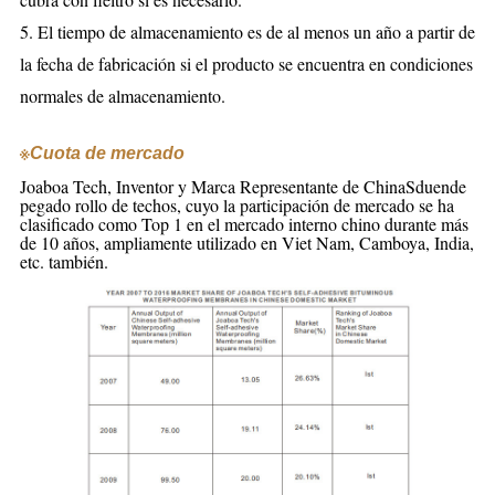
5. El tiempo de almacenamiento es de al menos un año a partir de
la fecha de fabricación si el producto se encuentra en condiciones
normales de almacenamiento.
※
Cuota de mercado
Joaboa Tech, Inventor y Marca Representante de China
S
duende
pegado rollo de techos
, cuyo
la participación de mercado se ha
clasificado como Top 1 en el mercado interno chino durante más
de 10 años, ampliamente utilizado
en Viet Nam, Camboya, India,
etc. también.