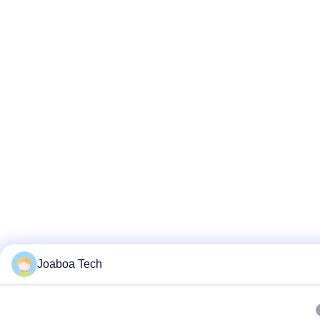
Joaboa Tech