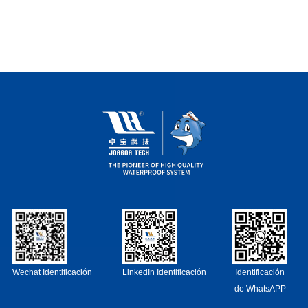
Wechat Identificación
LinkedIn Identificación
Identificación
de WhatsAPP